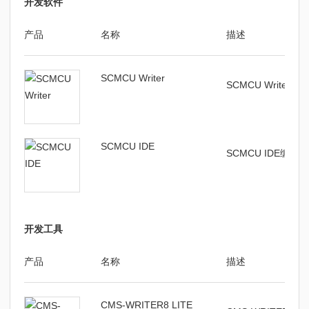
开发软件
产品
名称
描述
SCMCU Writer
SCMCU Writer
SCMCU IDE
SCMCU IDE编译
开发工具
产品
名称
描述
CMS-WRITER8 LITE