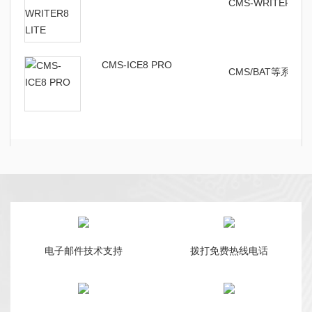
CMS-WRITER8
CMS-ICE8 PRO
CMS/BAT等系列
电子邮件技术支持
拨打免费热线电话