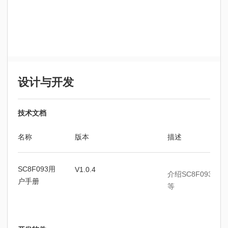
设计与开发
技术文档
名称
版本
描述
SC8F093用
V1.0.4
介绍SC8F093
户手册
等