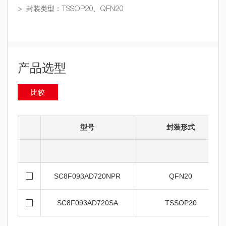
> 封装类型：TSSOP20、QFN20
产品选型
比较
型号
封装形式
SC8F093AD720NPR
QFN20
SC8F093AD720SA
TSSOP20