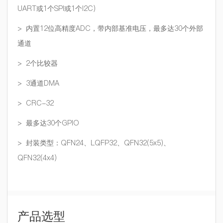
UART或1个SPI或1个I2C)
> 内置12位高精度ADC，带内部基准电压，最多达30个外部
通道
> 2个比较器
> 3通道DMA
> CRC-32
> 最多达30个GPIO
> 封装类型：QFN24、LQFP32、QFN32(5x5)、
QFN32(4x4)
产品选型