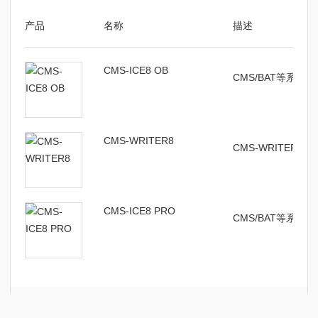
产品
名称
描述
CMS-ICE8 OB
CMS/BAT等系列
CMS-WRITER8
CMS-WRITER
CMS-ICE8 PRO
CMS/BAT等系列