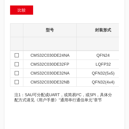
比较
型号
封装形式
CMS32C030DE24NA
QFN24
CMS32C030DE32FP
LQFP32
CMS32C030DE32NA
QFN32(5x5)
CMS32C030DE32NB
QFN32(4x4)
注1：SAU可分配成UART，或简易I²C，或SPI，具体分
配方式请见《用户手册》“通用串行通信单元”章节