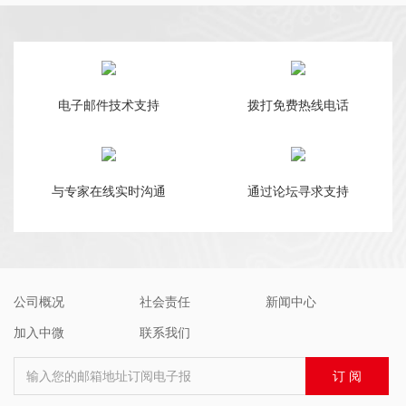
电子邮件技术支持
拨打免费热线电话
与专家在线实时沟通
通过论坛寻求支持
公司概况
社会责任
新闻中心
加入中微
联系我们
输入您的邮箱地址订阅电子报
订 阅