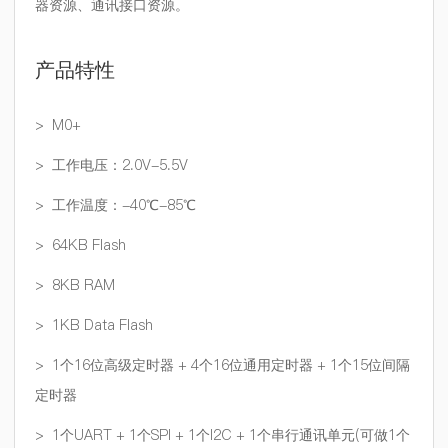
器资源、通讯接口资源。
产品特性
> M0+
> 工作电压：2.0V-5.5V
> 工作温度：-40℃-85℃
> 64KB Flash
> 8KB RAM
> 1KB Data Flash
> 1个16位高级定时器 + 4个16位通用定时器 + 1个15位间隔
定时器
> 1个UART + 1个SPI + 1个I2C + 1个串行通讯单元(可做1个