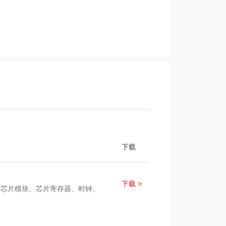
下载
下载 >
020芯片模块、芯片寄存器、时钟、