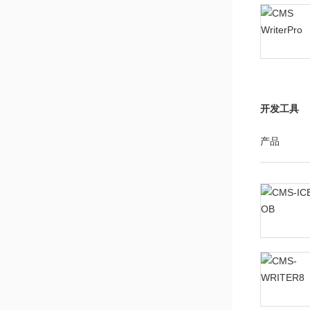
开发工具
产品