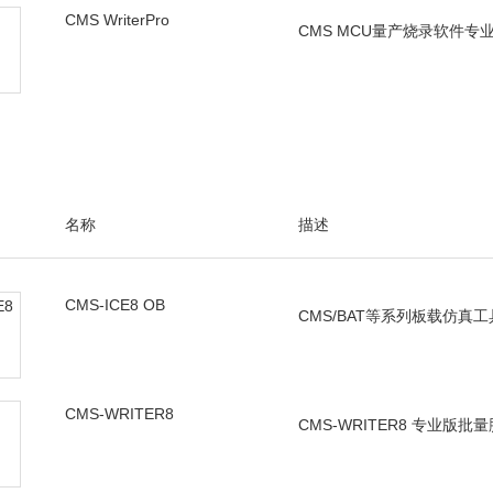
CMS WriterPro
CMS MCU量产烧录软件专
名称
描述
CMS-ICE8 OB
CMS/BAT等系列板载仿真工
CMS-WRITER8
CMS-WRITER8 专业版批