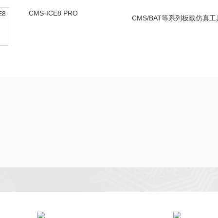
CMS-ICE8 PRO
CMS/BAT等系列板载仿真工