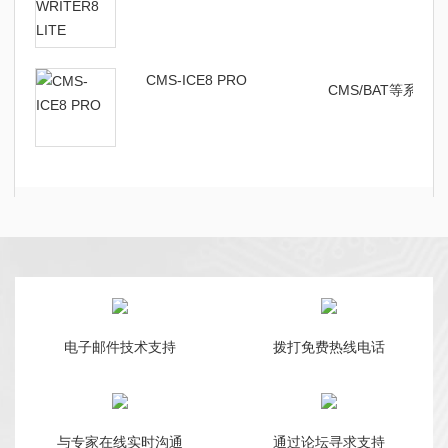
CMS-ICE8 PRO
CMS/BAT等系列
电子邮件技术支持
拨打免费热线电话
与专家在线实时沟通
通过论坛寻求支持