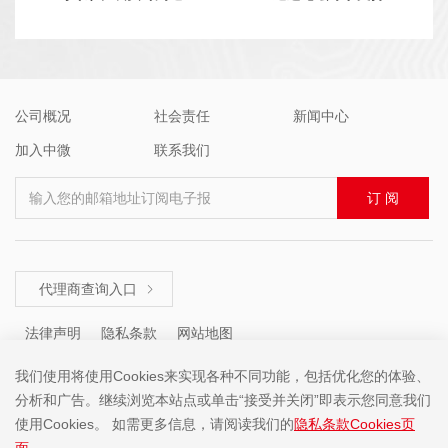
公司概况
社会责任
新闻中心
加入中微
联系我们
输入您的邮箱地址订阅电子报
订 阅
代理商查询入口

法律声明
隐私条款
网站地图
我们使用将使用Cookies来实现各种不同功能，包括优化您的体验、
分析和广告。继续浏览本站点或单击“接受并关闭”即表示您同意我们
咨询热线 ： +86 (755) 8671 5143
使用Cookies。 如需更多信息，请阅读我们的
隐私条款Cookies页