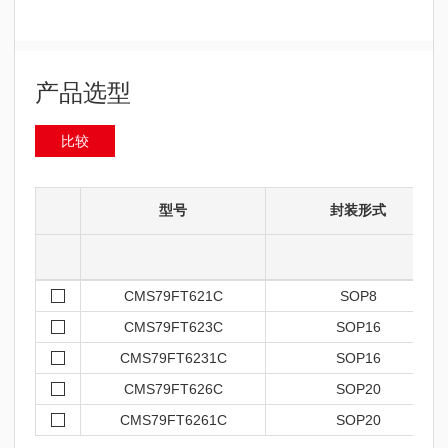
产品选型
比较
型号
封装形式
CMS79FT621C
SOP8
CMS79FT623C
SOP16
CMS79FT6231C
SOP16
CMS79FT626C
SOP20
CMS79FT6261C
SOP20