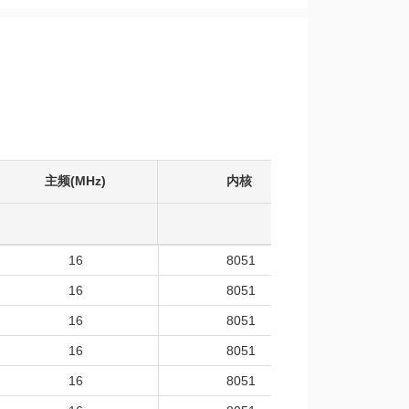
主频(MHz)
内核
工作温度
16
8051
-40~
16
8051
-40~
16
8051
-40~
16
8051
-40~
16
8051
-40~