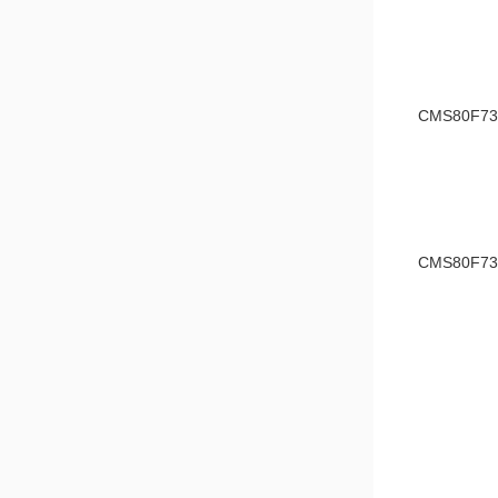
CMS80F7
CMS80F7
CMS80F7
CMS80F73