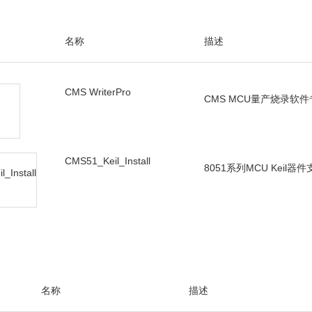
名称
描述
CMS WriterPro
CMS MCU量产烧录软
CMS51_Keil_Install
8051系列MCU Keil器
名称
描述