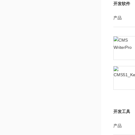
开发软件
产品
开发工具
产品