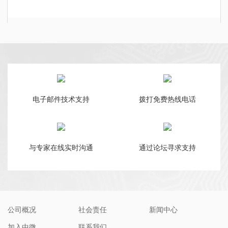
电子邮件技术支持
拨打免费热线电话
与专家在线实时沟通
通过论坛寻求支持
公司概况
社会责任
新闻中心
加入中微
联系我们