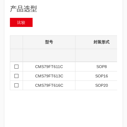
产品选型
比较
型号
封装形式
CMS79FT611C
SOP8
CMS79FT613C
SOP16
CMS79FT616C
SOP20