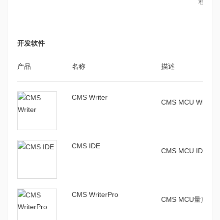
程序和
开发软件
产品
名称
描述
CMS Writer
CMS MCU Write
CMS IDE
CMS MCU IDE编
CMS WriterPro
CMS MCU量产