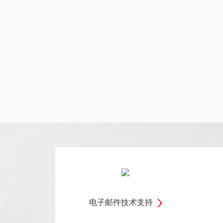
电子邮件技术支持