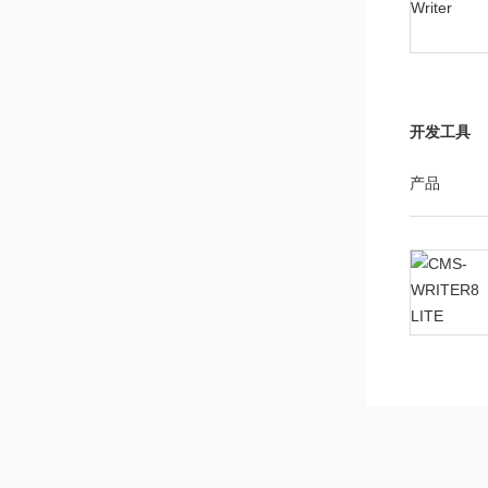
开发工具
产品