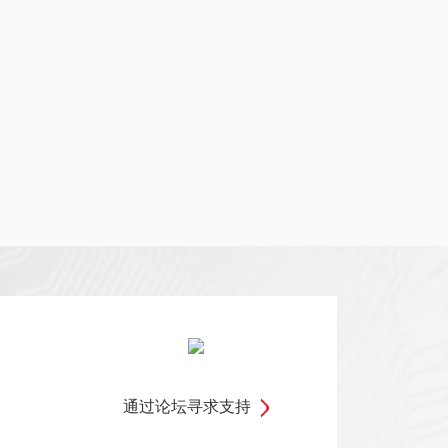
通过论坛寻求支持