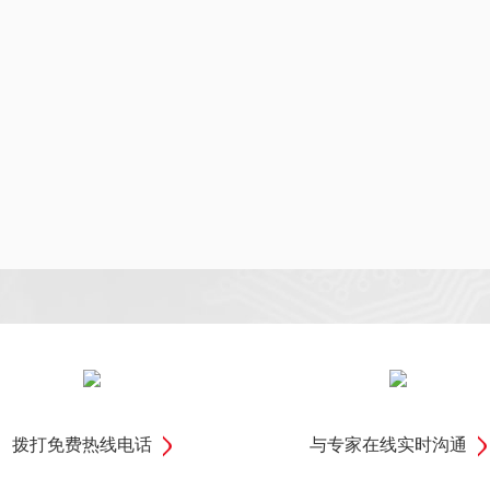
拨打免费热线电话
与专家在线实时沟通