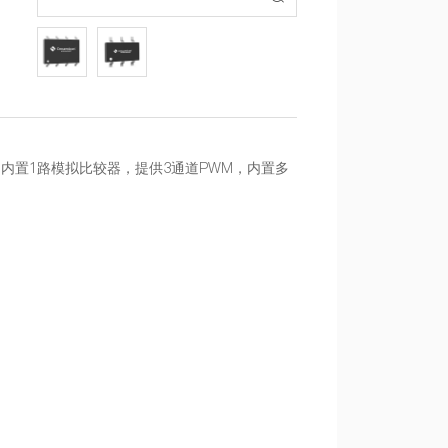
PIO，内置1路模拟比较器，提供3通道PWM，内置多