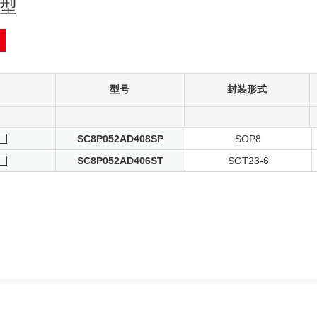
型
型号
封装形式
SC8P052AD408SP
SOP8
SC8P052AD406ST
SOT23-6