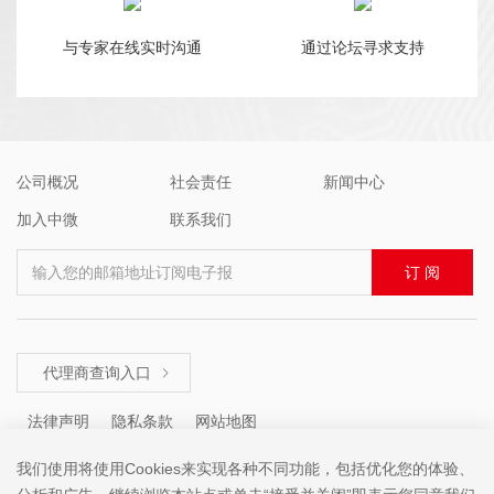
与专家在线实时沟通
通过论坛寻求支持
公司概况
社会责任
新闻中心
加入中微
联系我们
输入您的邮箱地址订阅电子报
订 阅
代理商查询入口

法律声明
隐私条款
网站地图
我们使用将使用Cookies来实现各种不同功能，包括优化您的体验、