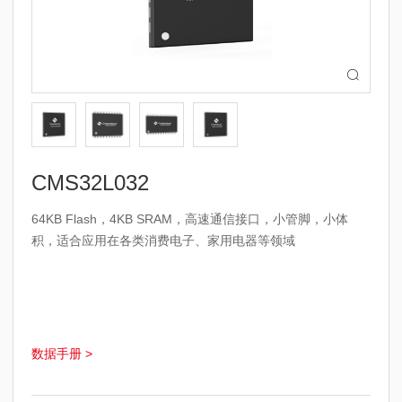

CMS32L032
64KB Flash
，
4KB SRAM
，高速通信接口，小管脚，小体
积，适合应用在各类消费电子、家用电器等领域
数据手册 >