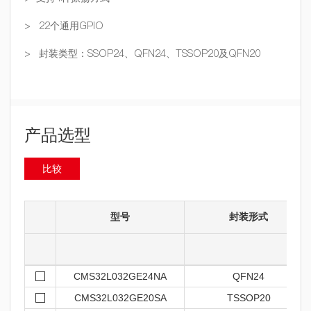
> 22个通用GPIO
> 封装类型：SSOP24、QFN24、TSSOP20及QFN20
产品选型
比较
型号
封装形式
CMS32L032GE24NA
QFN24
CMS32L032GE20SA
TSSOP20