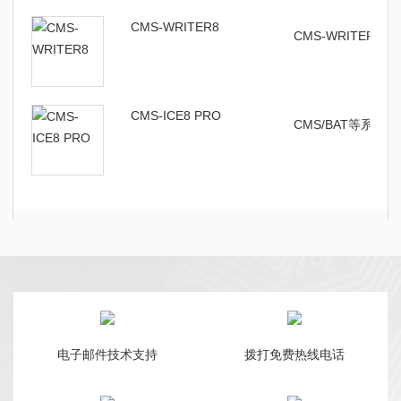
CMS-WRITER8
CMS-WRITER
CMS-ICE8 PRO
CMS/BAT等系列
电子邮件技术支持
拨打免费热线电话