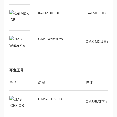
Keil MDK IDE
Keil MDK IDE编译
CMS WriterPro
CMS MCU量产
开发工具
产品
名称
描述
CMS-ICE8 OB
CMS/BAT等系列