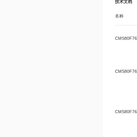
技术文档
名称
CMS80F7
CMS80F7
CMS80F76