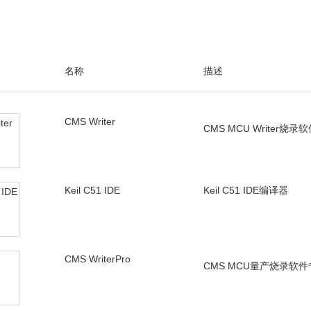
名称
描述
CMS Writer
CMS MCU Writer烧录
Keil C51 IDE
Keil C51 IDE编译器
CMS WriterPro
CMS MCU量产烧录软