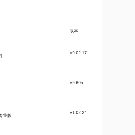
版本
V9.02.17
软件
V9.60a
V1.02.24
件专业版