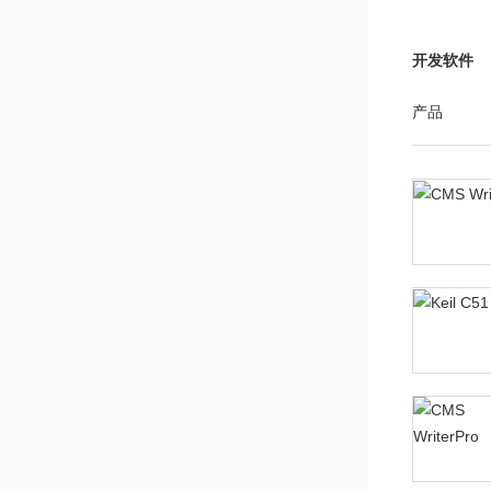
开发软件
产品